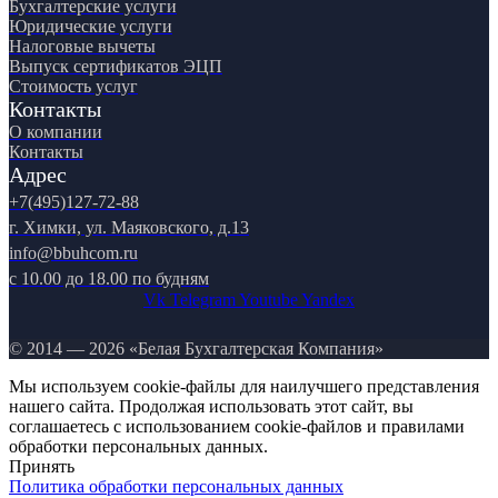
Бухгалтерские услуги
Юридические услуги
Налоговые вычеты
Выпуск сертификатов ЭЦП
Стоимость услуг
Контакты
О компании
Контакты
Адрес
+7(495)127-72-88
г. Химки, ул. Маяковского, д.13
info@bbuhcom.ru
c 10.00 до 18.00 по будням
Vk
Telegram
Youtube
Yandex
© 2014 — 2026 «Белая Бухгалтерская Компания»
Мы используем cookie-файлы для наилучшего представления
нашего сайта. Продолжая использовать этот сайт, вы
соглашаетесь с использованием cookie-файлов и правилами
обработки персональных данных.
Принять
Политика обработки персональных данных