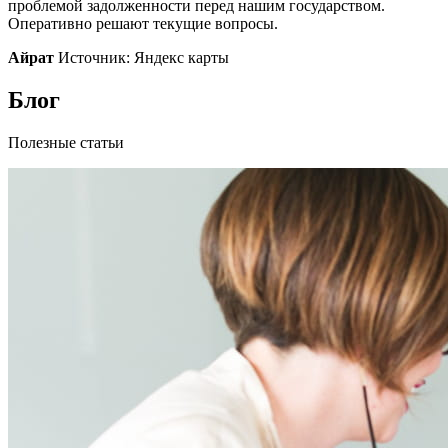
проблемой задолженности перед нашим государством.
Оперативно решают текущие вопросы.
Айрат
Источник: Яндекс карты
Блог
Полезные статьи