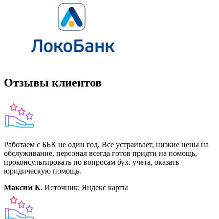
Отзывы клиентов
Работаем с ББК не один год. Все устраивает, низкие цены на
обслуживание, персонал всегда готов придти на помощь,
проконсультировать по вопросам бух. учета, оказать
юридическую помощь.
Максим К.
Источник: Яндекс карты