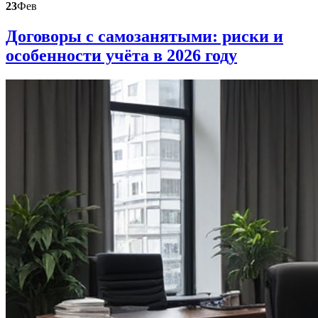
23
Фев
Договоры с самозанятыми: риски и
особенности учёта в 2026 году