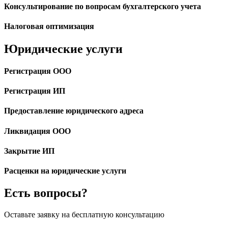
Консультирование по вопросам бухгалтерского учета
Налоговая оптимизация
Юридические услуги
Регистрация ООО
Регистрация ИП
Предоставление юридического адреса
Ликвидация ООО
Закрытие ИП
Расценки на юридические услуги
Есть вопросы?
Оставьте заявку на бесплатную консультацию