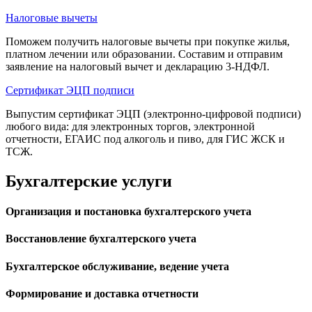
Налоговые вычеты
Поможем получить налоговые вычеты при покупке жилья,
платном лечении или образовании. Составим и отправим
заявление на налоговый вычет и декларацию 3-НДФЛ.
Cертификат ЭЦП подписи
Выпустим сертификат ЭЦП (электронно-цифровой подписи)
любого вида: для электронных торгов, электронной
отчетности, ЕГАИС под алкоголь и пиво, для ГИС ЖСК и
ТСЖ.
Бухгалтерские услуги
Организация и постановка бухгалтерского учета
Восстановление бухгалтерского учета
Бухгалтерское обслуживание, ведение учета
Формирование и доставка отчетности