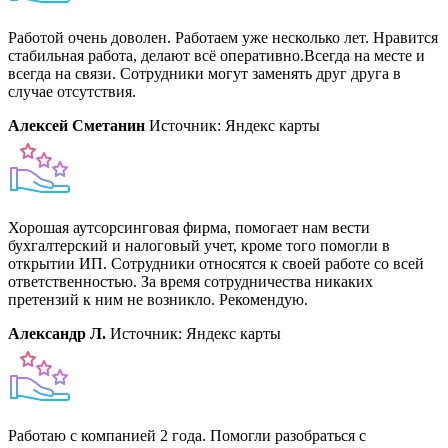
Работой очень доволен. Работаем уже несколько лет. Нравится
стабильная работа, делают всё оперативно.Всегда на месте и
всегда на связи. Сотрудники могут заменять друг друга в
случае отсутствия.
Алексей Сметанин
Источник: Яндекс карты
Хорошая аутсорсинговая фирма, помогает нам вести
бухгалтерский и налоговый учет, кроме того помогли в
открытии ИП. Сотрудники относятся к своей работе со всей
ответственностью. За время сотрудничества никаких
претензий к ним не возникло. Рекомендую.
Александр Л.
Источник: Яндекс карты
Работаю с компанией 2 года. Помогли разобраться с