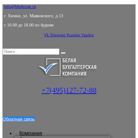
info@bbuhcom.ru
г. Химки, ул. Маяковского, д.13
c 10.00 до 18.00 по будням
Vk
Telegram
Youtube
Yandex
+7(495)127-72-88
Обратная связь
Компания