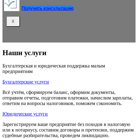
Получить консультацию
X
Наши услуги
Бухгалтерская и юридическая поддержка малым
предприятиям
Бухгалтерские услуги
Всё учтём, сформируем баланс, оформим документы,
отправим отчеты, подготовим платежки, начислим зарплаты,
ответим на вопросы налоговиков, поможем сэкономить.
Юридические услуги
Зарегистрируем ваше предприятие без походов в налоговую
или к нотариусу, составим договоры и претензии, поддержим
судебные разбирательства, проведем ликвидацию.