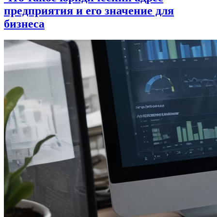
предприятия и его значение для
бизнеса