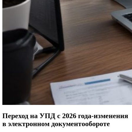
X
Переход на УПД с 2026 года-изменения
в электронном документообороте