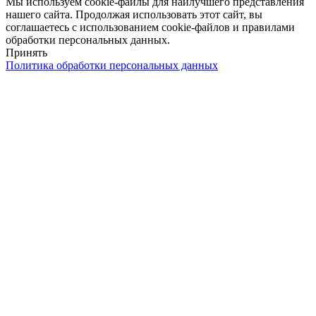
Мы используем cookie-файлы для наилучшего представления
нашего сайта. Продолжая использовать этот сайт, вы
соглашаетесь с использованием cookie-файлов и правилами
обработки персональных данных.
Принять
Политика обработки персональных данных