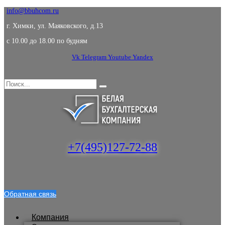
info@bbuhcom.ru
г. Химки, ул. Маяковского, д.13
c 10.00 до 18.00 по будням
Vk
Telegram
Youtube
Yandex
+7(495)127-72-88
Обратная связь
Компания