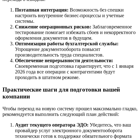
Поэтапная интеграция:
Возможность без спешки
настроить внутренние бизнес-процессы и учетные
системы.
Снижение операционных рисков:
Заблаговременное
тестирование помогает избежать сбоев и некорректного
оформления документов в будущем.
Оптимизация работы бухгалтерской службы:
Упрощение документооборота повысит
производительность труда специалистов.
Обеспечение непрерывности деятельности:
Своевременная подготовка гарантирует, что с 1 января
2026 года все операции с контрагентами будут
проходить в штатном режиме.
Практические шаги для подготовки вашей
компании
Чтобы переход на новую систему прошел максимально гладко,
рекомендуется выполнить следующий план действий:
Аудит текущего оператора ЭДО:
Убедитесь, что ваш
провайдер услуг электронного документооборота
технически готов к поддержке обязательного формата