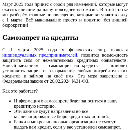
Март 2025 года принес с собой ряд изменений, которые могут
оказать влияние на нашу повседневную жизнь. В этой статье
мы разберём главные нововведения, которые вступают в силу
с 1 марта. Всё максимально просто и понятно, без лишней
бюрократии!
Самозапрет на кредиты
С 1 марта 2025 года у физических лиц, включая
индивидуальных предпринимателей
, появится возможность
защитить себя от нежелательных кредитных обязательств.
Новый механизм — самозапрет на кредиты — позволит
установить запрет на оформление любых потребительских
кредитов и займов на своё имя. Эта мера закреплена в
Федеральном законе от 26.02.2024 №31-ФЗ.
Как это работает?
Информация о самозапрете будет заноситься в вашу
кредитную историю.
Эти данные будут направлены во все
квалифицированные бюро кредитных историй.
Банки и микрофинансовые организации не смогут
выдать вам кредит, если у вас установлен самозапрет.