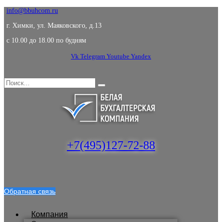
info@bbuhcom.ru
г. Химки, ул. Маяковского, д.13
c 10.00 до 18.00 по будням
Vk
Telegram
Youtube
Yandex
+7(495)127-72-88
Обратная связь
Компания