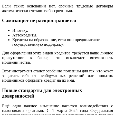
Если таких оснований нет, срочные трудовые договоры
автоматически считаются бессрочными.
Самозапрет не распространяется
Ипотеку.
Автокредиты.
Кредиты на образование, если они предполагают
государственную поддержку.
Для оформления этих видов кредитов требуется ваше личное
присутствие в банке, что исключает возможность
мошенничества.
Этот инструмент станет особенно полезным для тех, кто хочет
защитить себя от необдуманных решений или попыток
мошенников оформить кредит на их имя.
Новые стандарты для электронных
доверенностей
Ещё одно важное изменение касается взаимодействия с
налоговыми органами. С 1 марта 2025 года Федеральная