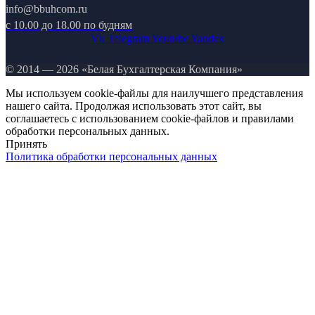
info@bbuhcom.ru
c 10.00 до 18.00 по будням
Vk
Telegram
Youtube
Yandex
© 2014 — 2026 «Белая Бухгалтерская Компания»
Мы используем cookie-файлы для наилучшего представления
нашего сайта. Продолжая использовать этот сайт, вы
соглашаетесь с использованием cookie-файлов и правилами
обработки персональных данных.
Принять
Политика обработки персональных данных