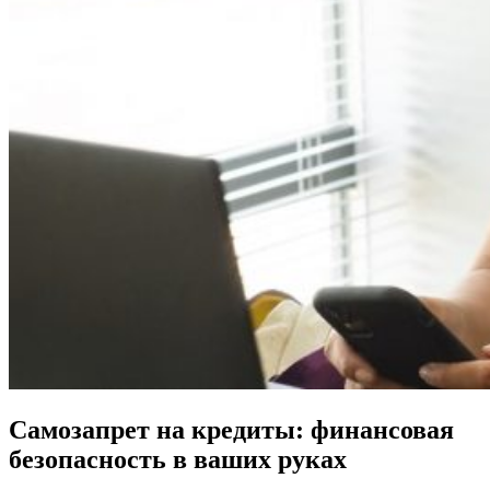
X
Самозапрет на кредиты: финансовая
безопасность в ваших руках